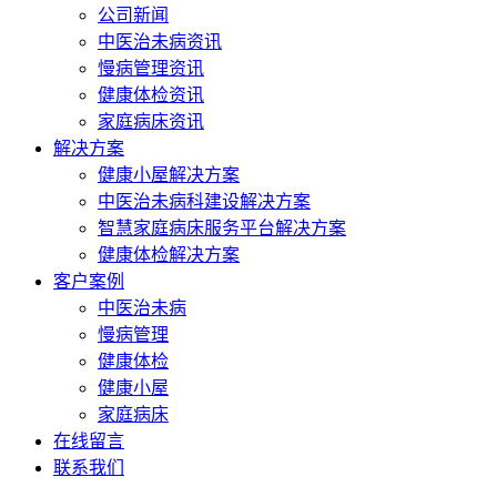
公司新闻
中医治未病资讯
慢病管理资讯
健康体检资讯
家庭病床资讯
解决方案
健康小屋解决方案
中医治未病科建设解决方案
智慧家庭病床服务平台解决方案
健康体检解决方案
客户案例
中医治未病
慢病管理
健康体检
健康小屋
家庭病床
在线留言
联系我们