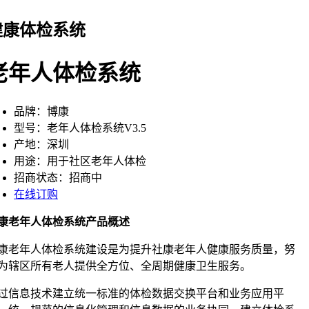
健康体检系统
老年人体检系统
品牌：博康
型号：老年人体检系统V3.5
产地：深圳
用途：用于社区老年人体检
招商状态：招商中
在线订购
康老年人体检系统产品概述
康老年人体检系统建设是为提升社康老年人健康服务质量，努
为辖区所有老人提供全方位、全周期健康卫生服务。
过信息技术建立统一标准的体检数据交换平台和业务应用平