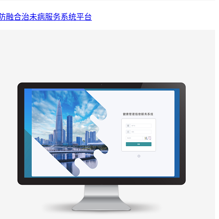
防融合治未病服务系统平台