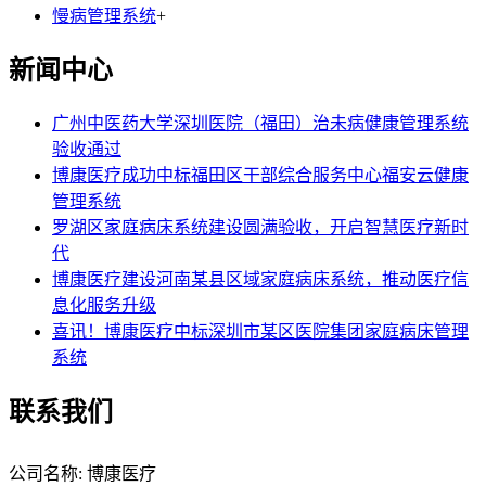
慢病管理系统
+
新闻中心
广州中医药大学深圳医院（福田）治未病健康管理系统
验收通过
博康医疗成功中标福田区干部综合服务中心福安云健康
管理系统
罗湖区家庭病床系统建设圆满验收，开启智慧医疗新时
代
博康医疗建设河南某县区域家庭病床系统，推动医疗信
息化服务升级
喜讯！博康医疗中标深圳市某区医院集团家庭病床管理
系统
联系我们
公司名称: 博康医疗