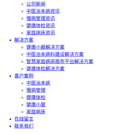
公司新闻
中医治未病资讯
慢病管理资讯
健康体检资讯
家庭病床资讯
解决方案
健康小屋解决方案
中医治未病科建设解决方案
智慧家庭病床服务平台解决方案
健康体检解决方案
客户案例
中医治未病
慢病管理
健康体检
健康小屋
家庭病床
在线留言
联系我们