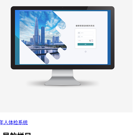
年人体检系统