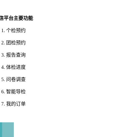
信平台主要功能
个检预约
团检预约
报告查询
体检进度
问卷调查
智能导检
我的订单