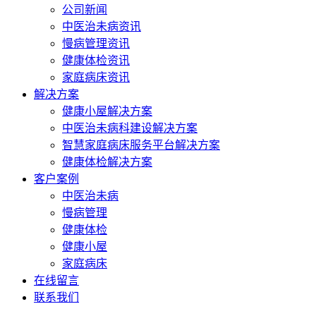
公司新闻
中医治未病资讯
慢病管理资讯
健康体检资讯
家庭病床资讯
解决方案
健康小屋解决方案
中医治未病科建设解决方案
智慧家庭病床服务平台解决方案
健康体检解决方案
客户案例
中医治未病
慢病管理
健康体检
健康小屋
家庭病床
在线留言
联系我们